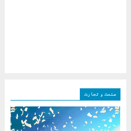
صنعت و تجارت