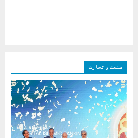
صنعت و تجارت