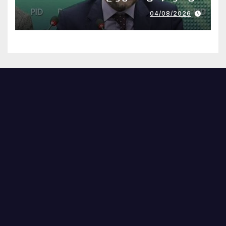
04/08/2026