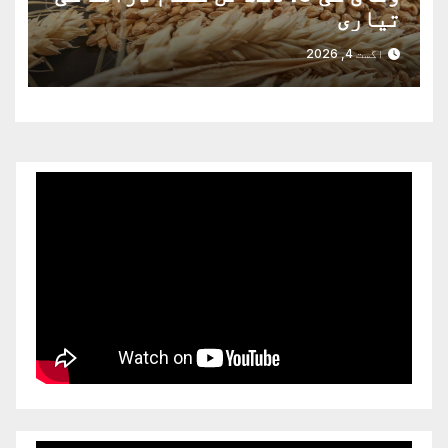
تیاری
اگست 4, 2026