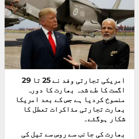
امریکی تجارتی وفد نے 25 تا 29
اگست کا طے شدہ بھارت کا دورہ
منسوخ کردیا ہے جس کے بعد امریکا
بھارت تجارتی مذاکرات تعطل کا
شکار ہوگئے۔
بھارت کی جانب سے روس سے تیل کی