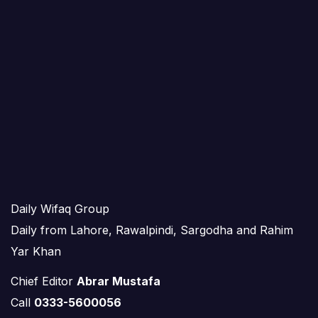
Daily Wifaq Group
Daily from Lahore, Rawalpindi, Sargodha and Rahim
Yar Khan
Chief Editor
Abrar Mustafa
Call
0333-5600056