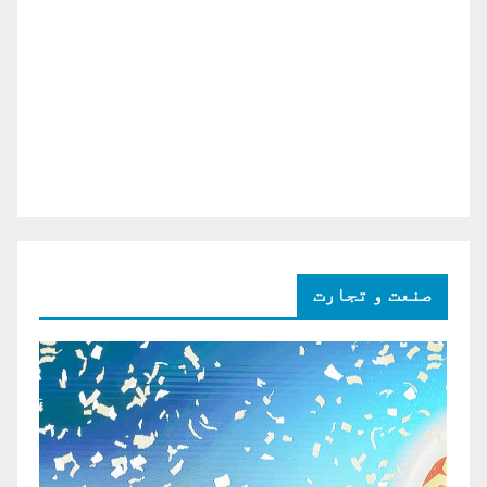
صنعت و تجارت