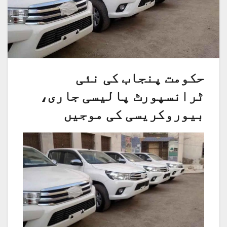
حکومت پنجاب کی نئی
ٹرانسپورٹ پالیسی جاری،
بیوروکریسی کی موجیں