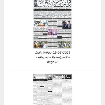
Daily Wifaq 02-06-2026
– ePaper – Rawalpindi –
page 01