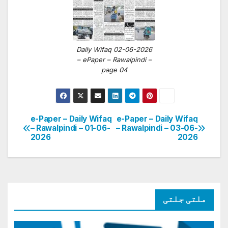
Daily Wifaq 02-06-2026
– ePaper – Rawalpindi –
page 04
e-Paper – Daily Wifaq
e-Paper – Daily Wifaq
پوسٹوں
– Rawalpindi – 01-06-
– Rawalpindi – 03-06-
2026
2026
کی
نیویگیشن
ملتی جلتی