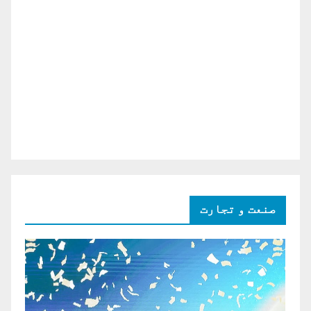
صنعت و تجارت