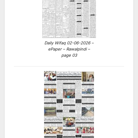
Daily Wifaq 02-06-2026 –
ePaper – Rawalpindi –
page 03