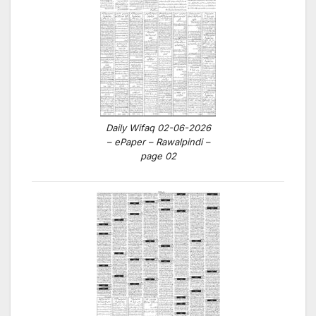
Daily Wifaq 02-06-2026
– ePaper – Rawalpindi –
page 02