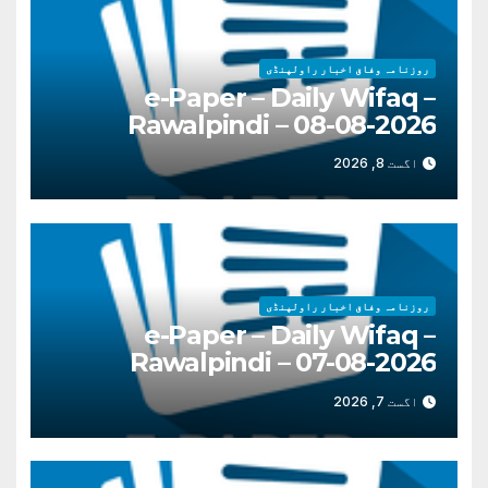
روزنامہ وفاق اخبار راولپنڈی
e-Paper – Daily Wifaq –
Rawalpindi – 08-08-2026
اگست 8, 2026
روزنامہ وفاق اخبار راولپنڈی
e-Paper – Daily Wifaq –
Rawalpindi – 07-08-2026
اگست 7, 2026