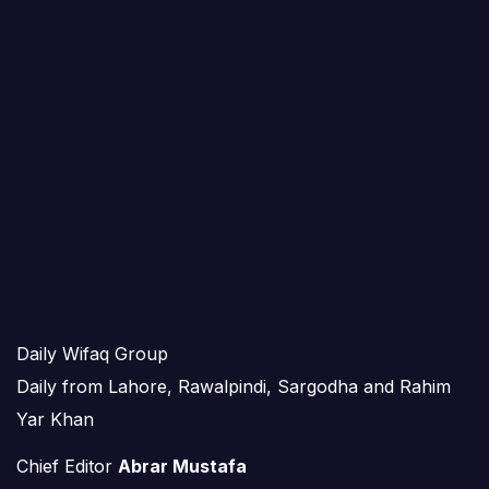
Daily Wifaq Group
Daily from Lahore, Rawalpindi, Sargodha and Rahim
Yar Khan
Chief Editor
Abrar Mustafa