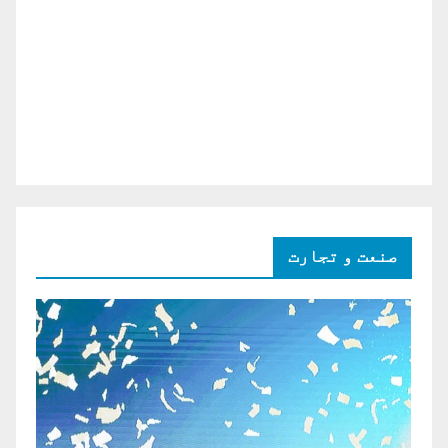
صنعت و تجارت