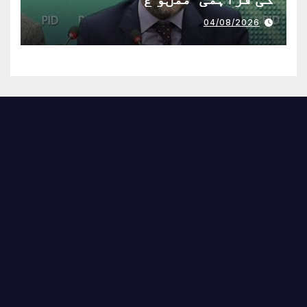
04/08/2026