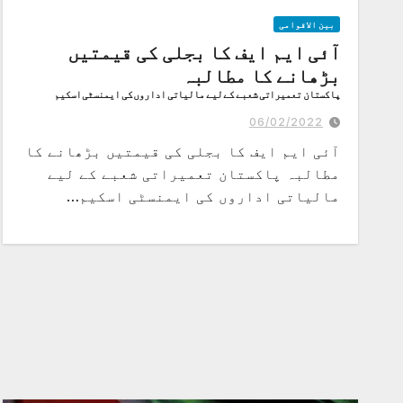
بین الاقوامی
آئی ایم ایف کا بجلی کی قیمتیں
بڑھانے کا مطالبہ
پاکستان تعمیراتی شعبے کے لیے مالیاتی اداروں کی ایمنسٹی اسکیم
کنٹرول کرے، آئی ایم ایف
06/02/2022
آئی ایم ایف کا بجلی کی قیمتیں بڑھانے کا
مطالبہ پاکستان تعمیراتی شعبے کے لیے
مالیاتی اداروں کی ایمنسٹی اسکیم…