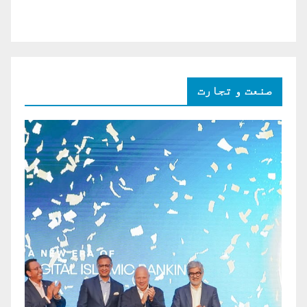
صنعت و تجارت