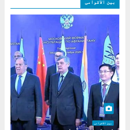
بین الاقوامی
بین الاقوامی