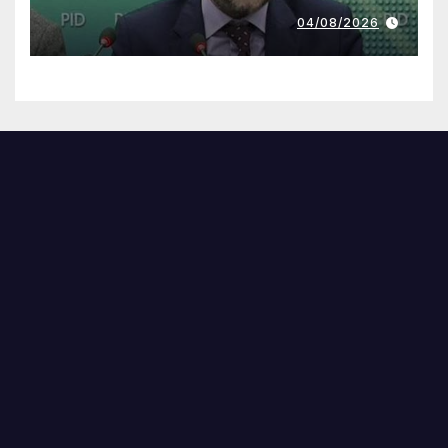
04/08/2026