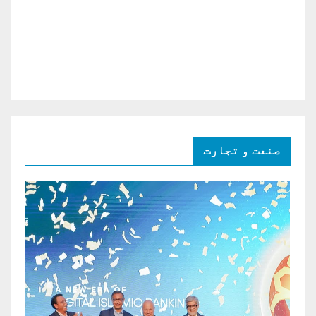
صنعت و تجارت