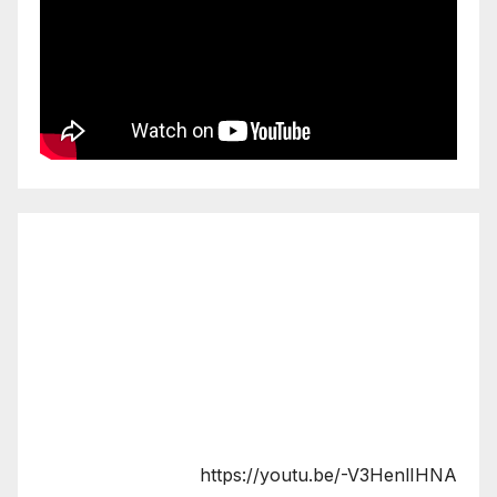
https://youtu.be/-V3HenlIHNA