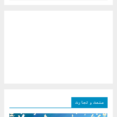
صنعت و تجارت