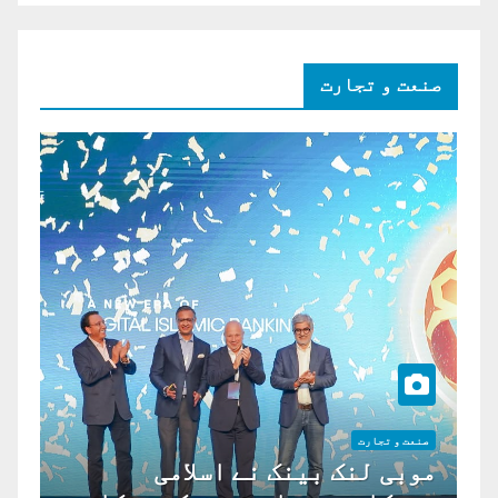
صنعت و تجارت
صنعت و تجارت
موبی لنک بینک نے اسلامی