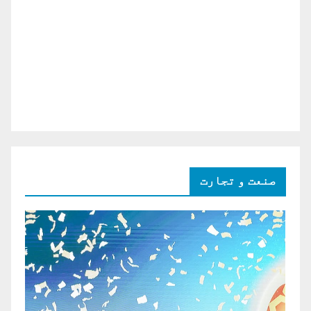
صنعت و تجارت