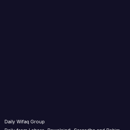
Daily Wifaq Group