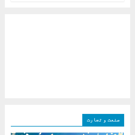
صنعت و تجارت