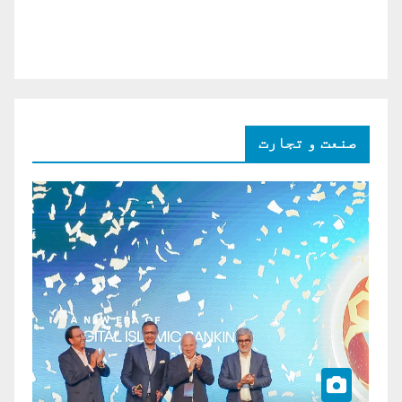
صنعت و تجارت