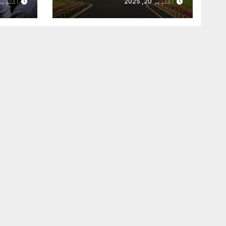
اکتوبر 20, 2025
اکتوبر 20, 25
دور