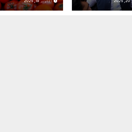
20
اکتوبر 19, 2025