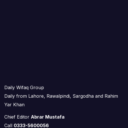
Daily Wifaq Group
Daily from Lahore, Rawalpindi, Sargodha and Rahim
Yar Khan
Chief Editor
Abrar Mustafa
Call
0333-5600056