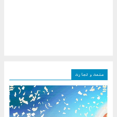
صنعت و تجارت