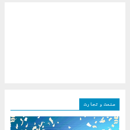
صنعت و تجارت