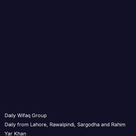
Daily Wifaq Group
Daily from Lahore, Rawalpindi, Sargodha and Rahim
Yar Khan