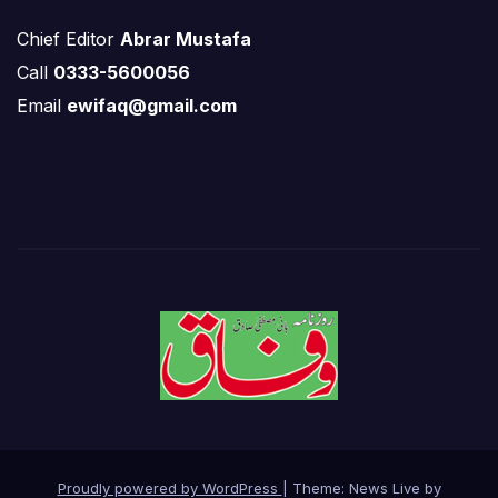
Chief Editor
Abrar Mustafa
Call
0333-5600056
Email
ewifaq@gmail.com
Proudly powered by WordPress
|
Theme: News Live by