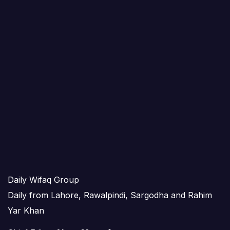
Daily Wifaq Group
Daily from Lahore, Rawalpindi, Sargodha and Rahim
Yar Khan