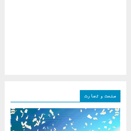
صنعت و تجارت