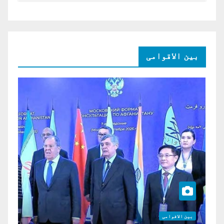
بین الاقوامی
بین الاقوامی