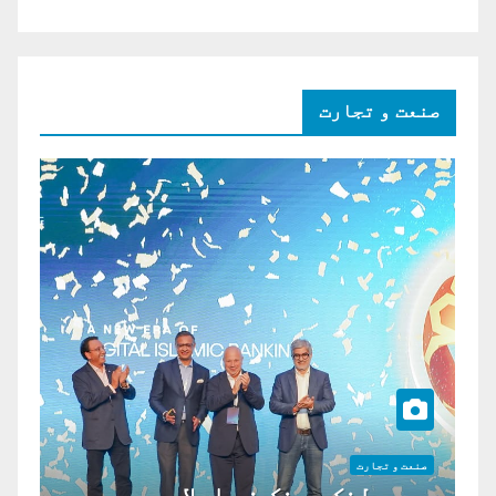
صنعت و تجارت
صنعت و تجارت
موبی لنک بینک نے اسلامی