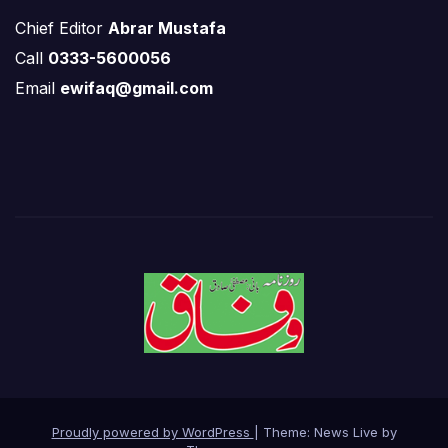
Chief Editor
Abrar Mustafa
Call
0333-5600056
Email
ewifaq@gmail.com
Proudly powered by WordPress
|
Theme: News Live by