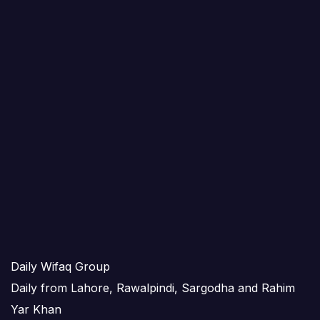
Daily Wifaq Group
Daily from Lahore, Rawalpindi, Sargodha and Rahim
Yar Khan