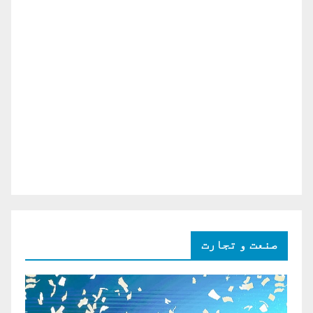
صنعت و تجارت