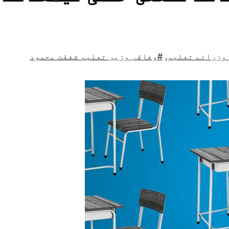
وزرائے تعلیم
,
#وفاقی وزیر تعلیم شفقت محمود