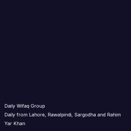
Daily Wifaq Group
Daily from Lahore, Rawalpindi, Sargodha and Rahim
Yar Khan