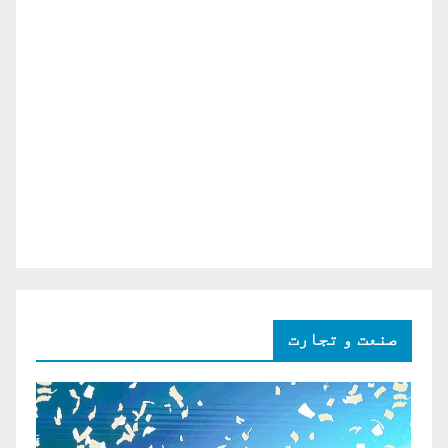
صنعت و تجارت