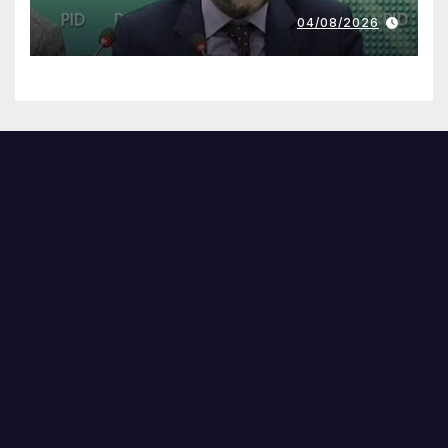
04/08/2026