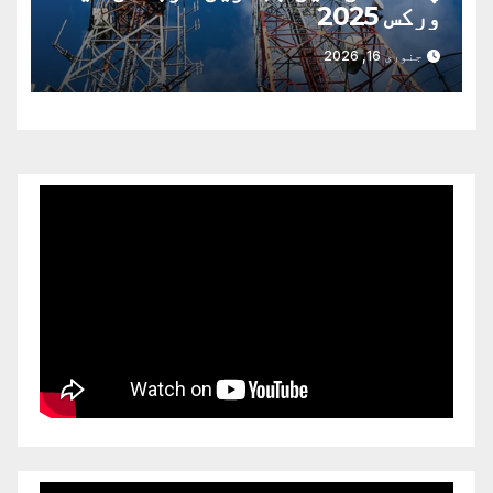
ورکس 2025
جنوری 16, 2026