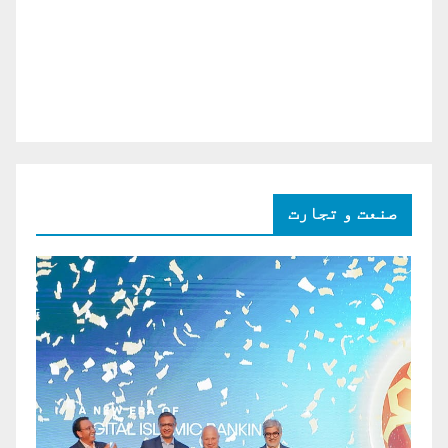
صنعت و تجارت