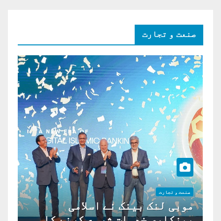
صنعت و تجارت
صنعت و تجارت
موبی لنک بینک نے اسلامی
بینکاری خدمات شروع کرنے کا