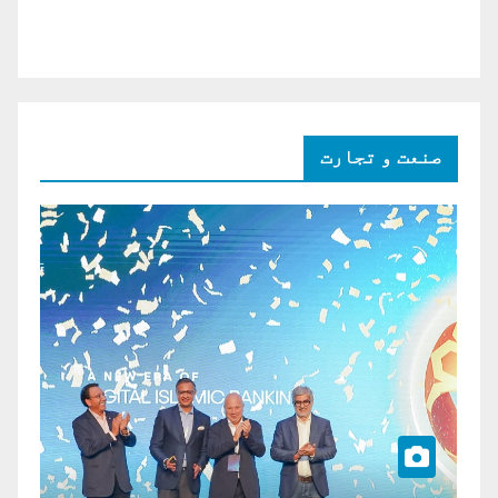
صنعت و تجارت