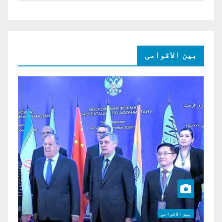
بین الاقوامی
بین الاقوامی