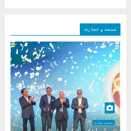
صنعت و تجارت
صنعت و تجارت
موبی لنک بینک نے اسلامی