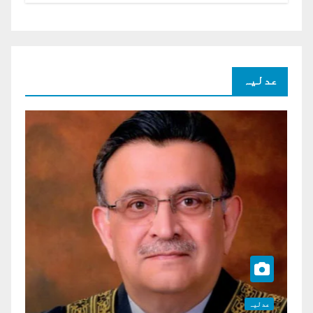
عدلیہ
عدلیہ