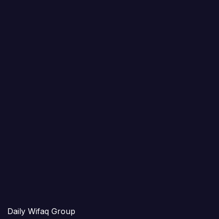
Daily Wifaq Group