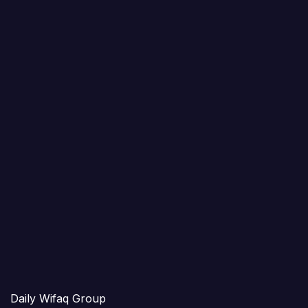
Daily Wifaq Group