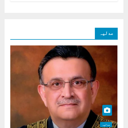
عدلیہ
عدلیہ