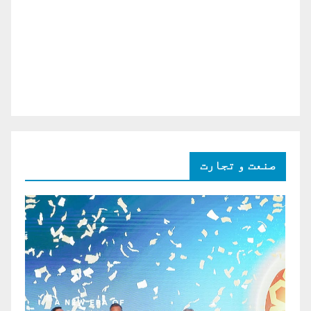
صنعت و تجارت