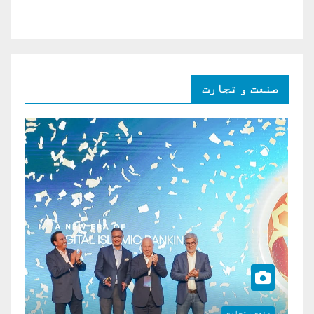
صنعت و تجارت
صنعت و تجارت