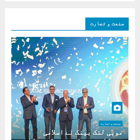
صنعت و تجارت
صنعت و تجارت
موبی لنک بینک نے اسلامی