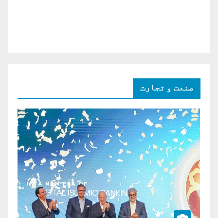
صنعت و تجارت