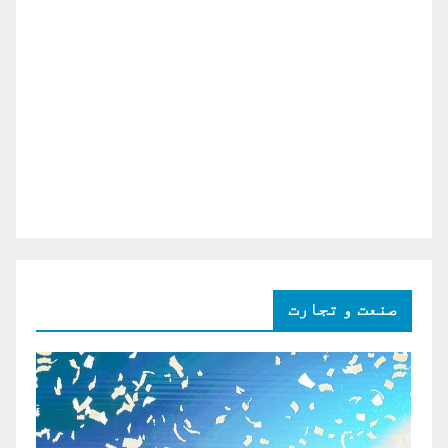
صنعت و تجارت