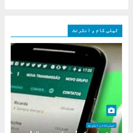
ٹیلی کام و انٹرنٹ
ٹیلی کام و انٹرنٹ