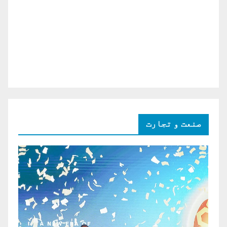
صنعت و تجارت