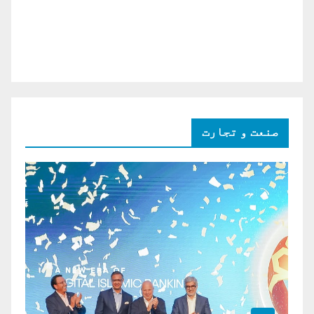
صنعت و تجارت