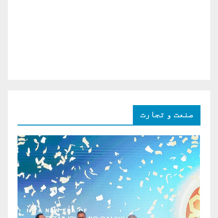
صنعت و تجارت