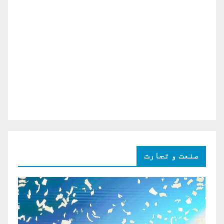
صنعت و تجارت