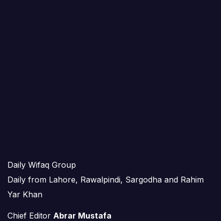
Daily Wifaq Group
Daily from Lahore, Rawalpindi, Sargodha and Rahim
Yar Khan
Chief Editor
Abrar Mustafa