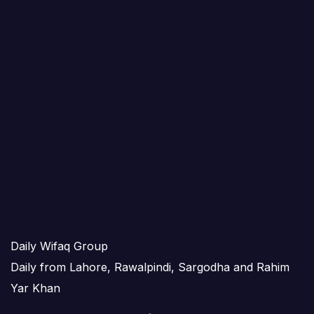
Daily Wifaq Group
Daily from Lahore, Rawalpindi, Sargodha and Rahim
Yar Khan