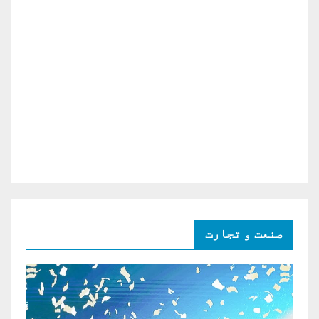
صنعت و تجارت