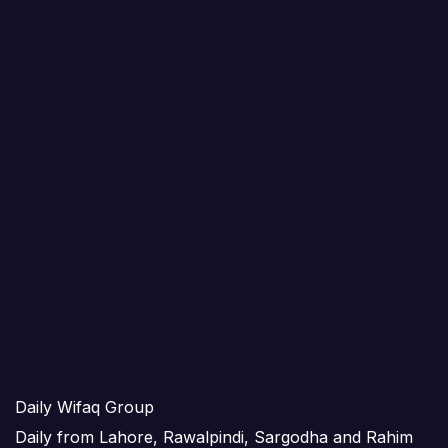
Daily Wifaq Group
Daily from Lahore, Rawalpindi, Sargodha and Rahim