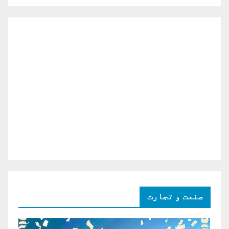
صنعت و تجارت