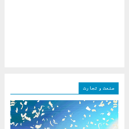
صنعت و تجارت