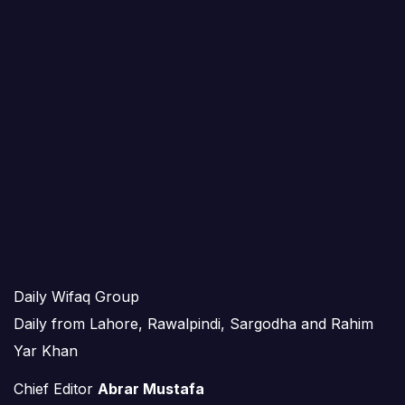
Daily Wifaq Group
Daily from Lahore, Rawalpindi, Sargodha and Rahim
Yar Khan
Chief Editor
Abrar Mustafa