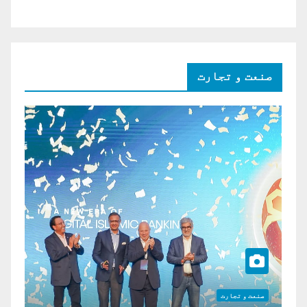
صنعت و تجارت
صنعت و تجارت