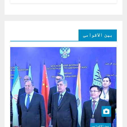
امریکی ڈالر کی سرمایہ کاری
بین الاقوامی
بین الاقوامی