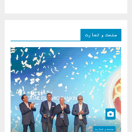
صنعت و تجارت
صنعت و تجارت