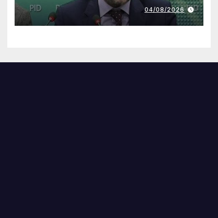
04/08/2026