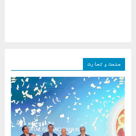
صنعت و تجارت