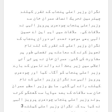
نگران وزیر اعلی پنجاب کے تقرر کیلئے
چیئرمین تحریک انصاف عمران خان سے
وزیراعلی پنجاب چودھری پرویز الہی نے
ملاقات کی۔ ملاقات میں ایم این اے حسین
الہی بھی موجود تھے، اس دوران پنجاب کے
نگران وزیر اعلی کے تقرر کے لئے نام
تجویز کرنے کے معاملے پر تفصلی طور پر
مشاورت کی گئی۔ عمران خان نے پی ٹی آئی
اجلاس میں زیر بحث آنے والے ناموں کے بارے
وزیر اعلی پنجاب کو آگاہ کیا اور چودھری
پرویز الہی سے نگران وزیر اعلی کے نام
کیلئے رائے لی گئی۔ سابق وزیر اعظم عمران
خان سے ملاقات کے بعد میڈیا سے گفتگو کرتے
ہوئے وزیر اعلی پنجاب چودھری پرویز الہی
نے کہا ہے کہ نگران وزیر اعلی کیلئے 3