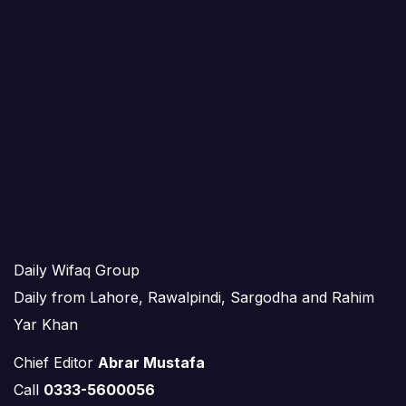
Daily Wifaq Group
Daily from Lahore, Rawalpindi, Sargodha and Rahim
Yar Khan
Chief Editor
Abrar Mustafa
Call
0333-5600056