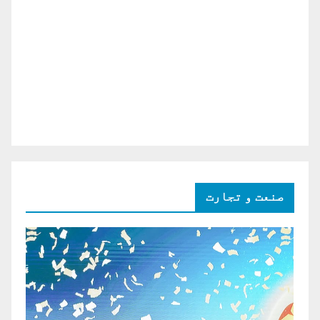
صنعت و تجارت