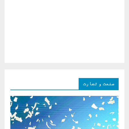
صنعت و تجارت