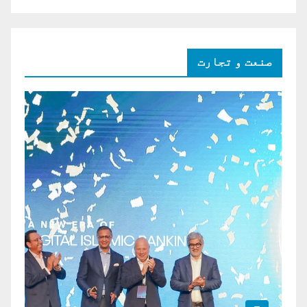
صنعت و تجارت