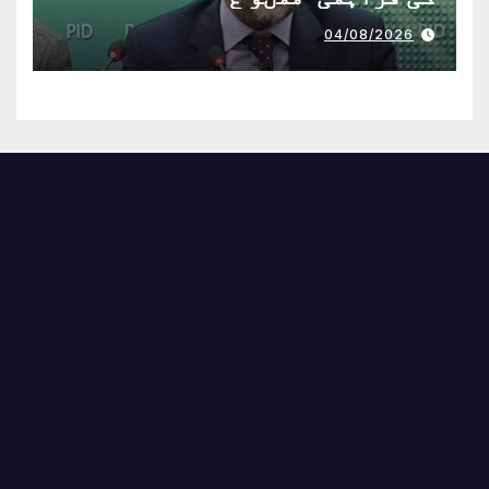
04/08/2026