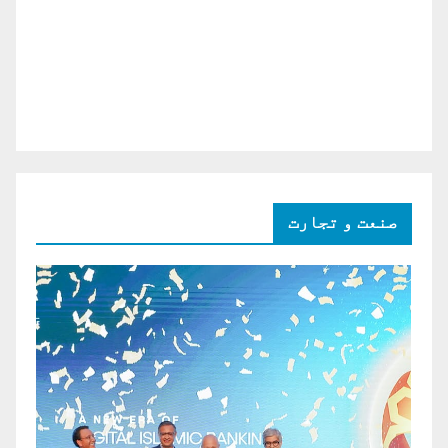
صنعت و تجارت