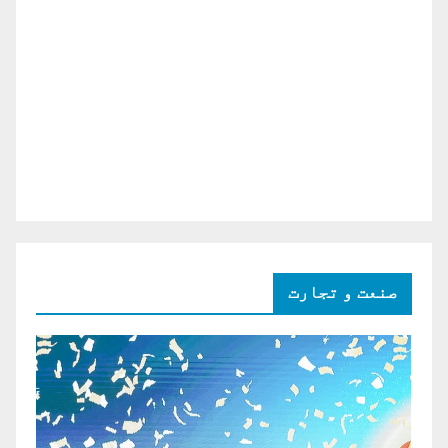
صنعت و تجارت