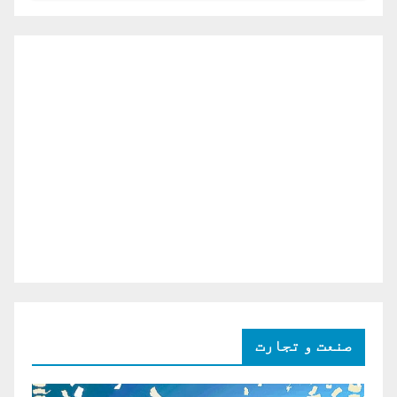
صنعت و تجارت