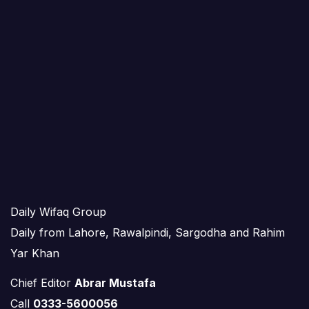
Daily Wifaq Group
Daily from Lahore, Rawalpindi, Sargodha and Rahim
Yar Khan
Chief Editor
Abrar Mustafa
Call
0333-5600056