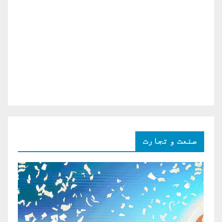
صنعت و تجارت